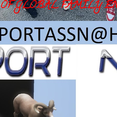
OF GLOBAL FAMILY E