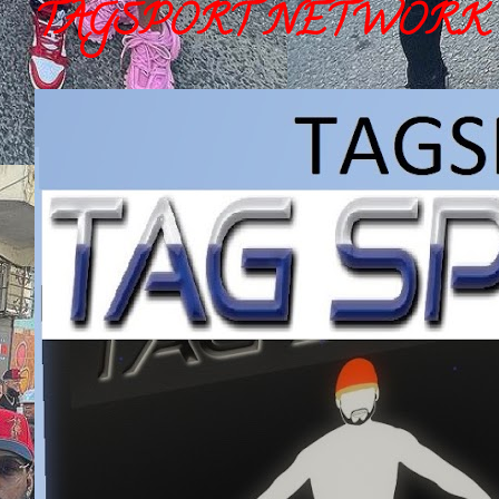
TAGSPORT NETWORK 