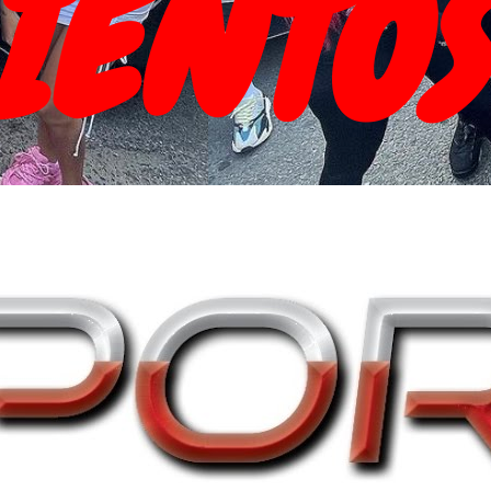
IENTOS