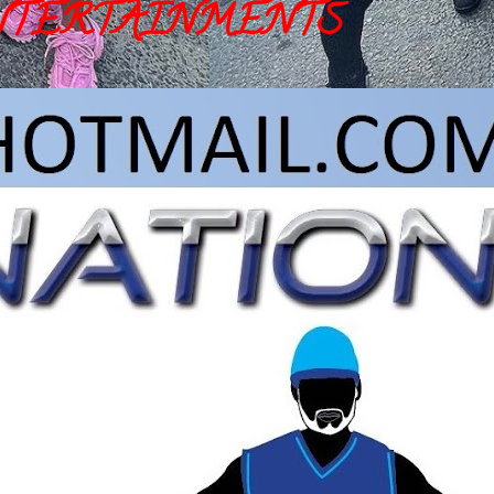
NTERTAINMENTS