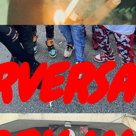
RVERSA