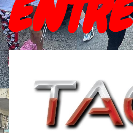
ENTRE