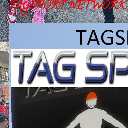
TAGSPORT NETWORK 