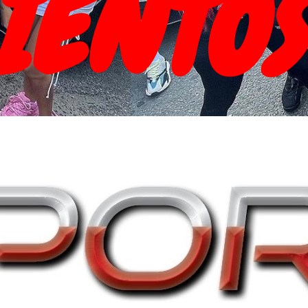
IENTOS