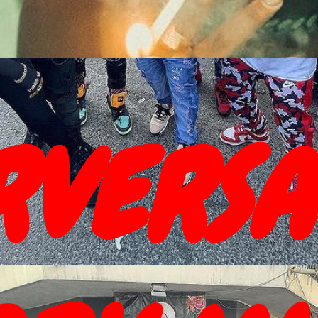
RVERSA