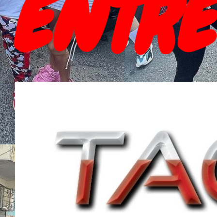
ENTRE