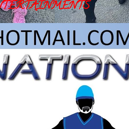
NTERTAINMENTS