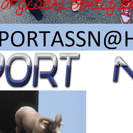
OF GLOBAL FAMILY E